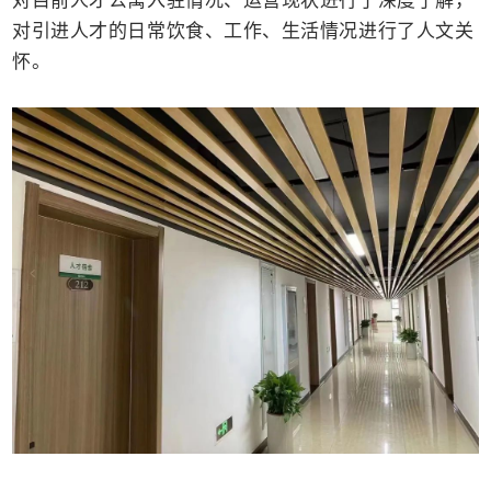
对引进人才的日常饮食、工作、生活情况进行了人文关
怀。