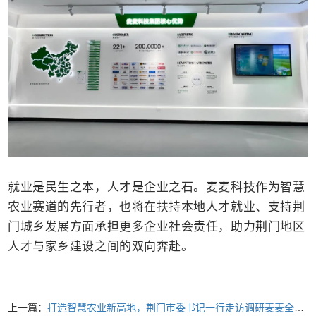
就业是民生之本，人才是企业之石。麦麦科技作为智慧
农业赛道的先行者，也将在扶持本地人才就业、支持荆
门城乡发展方面承担更多企业社会责任，助力荆门地区
人才与家乡建设之间的双向奔赴。
上一篇：
打造智慧农业新高地，荆门市委书记一行走访调研麦麦全国研发中心