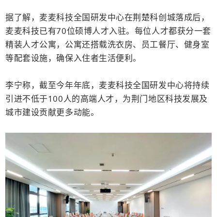
据了解，麦麦科技全国研发中心在荆楚科创城落成后，
麦麦科技已有70位硕博人才入驻。每位人才都获分一套
精装人才公寓，公寓还搭载洗衣房、员工餐厅、健身室
等配套设施，确保入住者生活便利。
李宁称，截至今年年底，麦麦科技全国研发中心将持续
引进不低于100人的高端人才，为荆门地区科技发展及
城市建设贡献更多动能。